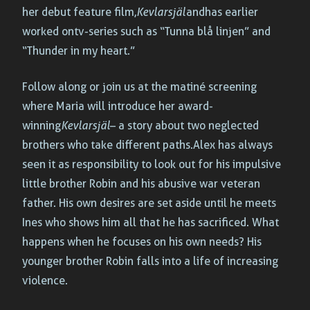
her debut feature film,
Kevlarsjäl
and has earlier
worked on tv-series such as “Tunna blå linjen” and
“Thunder in my heart.”
Follow along or join us at the matiné screening
where Maria will introduce her award-
winning
Kevlarsjäl
– a story about two neglected
brothers who take different paths. Alex has always
seen it as responsibility to look out for his impulsive
little brother Robin and his abusive war veteran
father. His own desires are set aside until he meets
Ines who shows him all that he has sacrificed. What
happens when he focuses on his own needs? His
younger brother Robin falls into a life of increasing
violence.